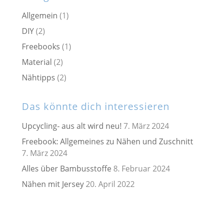
Allgemein
(1)
DIY
(2)
Freebooks
(1)
Material
(2)
Nähtipps
(2)
Das könnte dich interessieren
Upcycling- aus alt wird neu!
7. März 2024
Freebook: Allgemeines zu Nähen und Zuschnitt
7. März 2024
Alles über Bambusstoffe
8. Februar 2024
Nähen mit Jersey
20. April 2022