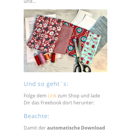
und…
Und so geht`s:
Folge dem
Link
zum Shop und lade
Dir das Freebook dort herunter:
Beachte:
Damit der
automatische Download