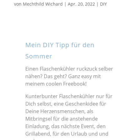
von
Mechthild Wichard
|
Apr. 20, 2022
|
DIY
Mein DIY Tipp für den
Sommer
Einen Flaschenkühler ruckzuck selber
nähen? Das geht? Ganz easy mit
meinem coolen Freebook!
Kunterbunter Flaschenkühler nur für
Dich selbst, eine Geschenkidee für
Deine Herzensmenschen, als
Mitbringsel für die anstehende
Einladung, das nächste Event, den
Grillabend, für den Urlaub und und