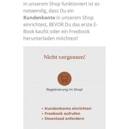
in unserem Shop funktioniert ist es
notwendig, dass Du ein
Kundenkonto
in unserem Shop
einrichtest, BEVOR Du das erste E-
Book kaufst oder ein Freebook
herunterladen möchtest!