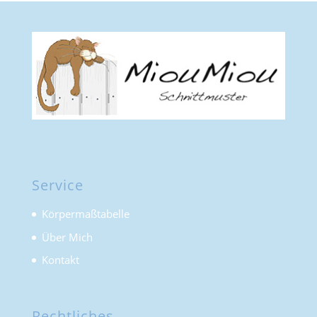
Service
Körpermaßtabelle
Über Mich
Kontakt
Rechtliches