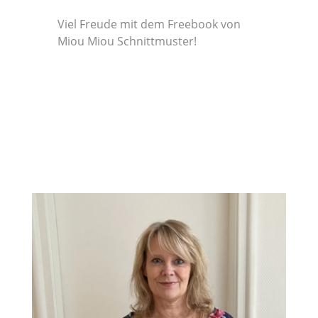
Viel Freude mit dem Freebook von
Miou Miou Schnittmuster!