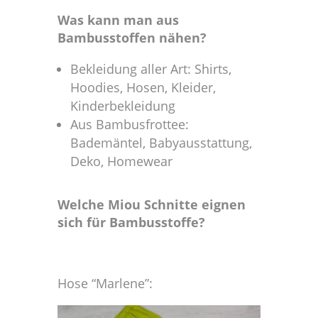
Was kann man aus
Bambusstoffen nähen?
Bekleidung aller Art: Shirts,
Hoodies, Hosen, Kleider,
Kinderbekleidung
Aus Bambusfrottee:
Bademäntel, Babyausstattung,
Deko, Homewear
Welche Miou Schnitte eignen
sich für Bambusstoffe?
Hose “Marlene”: