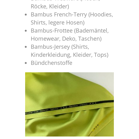
Röcke, Kleider)
Bambus French-Terry (Hoodies,
Shirts, legere Hosen)
Bambus-Frottee (Bademäntel,
Homewear, Deko, Taschen)
Bambus-Jersey (Shirts,
Kinderkleidung, Kleider, Tops)
Bündchenstoffe