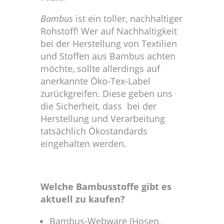
Bambus
ist ein toller, nachhaltiger
Rohstoff! Wer auf Nachhaltigkeit
bei der Herstellung von Textilien
und Stoffen aus Bambus achten
möchte, sollte allerdings auf
anerkannte Öko-Tex-Label
zurückgreifen. Diese geben uns
die Sicherheit, dass bei der
Herstellung und Verarbeitung
tatsächlich Ökostandards
eingehalten werden.
Welche Bambusstoffe gibt es
aktuell zu kaufen?
Bambus-Webware (Hosen,