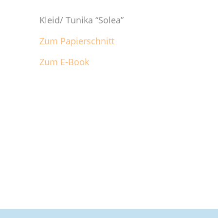
Kleid/ Tunika “Solea”
Zum Papierschnitt
Zum E-Book