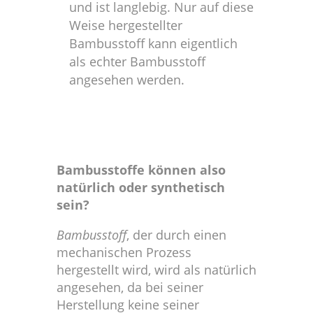
und ist langlebig. Nur auf diese
Weise hergestellter
Bambusstoff kann eigentlich
als echter Bambusstoff
angesehen werden.
Bambusstoffe können also
natürlich oder synthetisch
sein?
Bambusstoff
, der durch einen
mechanischen Prozess
hergestellt wird, wird als natürlich
angesehen, da bei seiner
Herstellung keine seiner