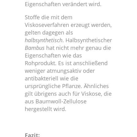
Eigenschaften verändert wird.
Stoffe die mit dem
Viskoseverfahren erzeugt werden,
gelten dagegen als
halbsynthetisch
. Halbsynthetischer
Bambus
hat nicht mehr genau die
Eigenschaften wie das
Rohprodukt. Es ist anschließend
weniger atmungsaktiv oder
antibakteriell wie die
ursprüngliche Pflanze. Ähnliches
gilt übrigens auch für Viskose, die
aus Baumwoll-Zellulose
hergestellt wird.
Fazit: