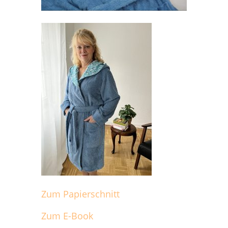
Zum Papierschnitt
Zum E-Book