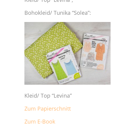
Bohokleid/ Tunika “Solea”:
Kleid/ Top “Levina”
Zum Papierschnitt
Zum E-Book