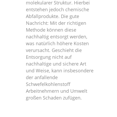
molekularer Struktur. Hierbei
entstehen jedoch chemische
Abfallprodukte. Die gute
Nachricht: Mit der richtigen
Methode können diese
nachhaltig entsorgt werden,
was natürlich höhere Kosten
verursacht. Geschieht die
Entsorgung nicht auf
nachhaltige und sichere Art
und Weise, kann insbesondere
der anfallende
Schwefelkohlenstoff
Arbeitnehmern und Umwelt
großen Schaden zufügen.