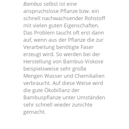
Bambus
selbst ist eine
anspruchslose Pflanze bzw. ein
schnell nachwachsender Rohstoff
mit vielen guten Eigenschaften.
Das Problem taucht oft erst dann
auf, wenn aus der Pflanze die zur
Verarbeitung benötigte Faser
erzeugt wird. So werden bei der
Herstellung von Bambus-Viskose
beispielsweise sehr große
Mengen Wasser und Chemikalien
verbraucht. Auf diese Weise wird
die gute Ökobillanz der
Bambuspflanze unter Umständen
sehr schnell wieder zunichte
gemacht.