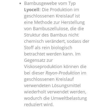
Bambusgewebe vom Typ
Lyocell
: Die Produktion im
geschlossenen Kreislauf ist
eine Methode zur Herstellung
von Bambuszellulose, die die
Struktur des Bambus nicht
chemisch verändert, sodass der
Stoff als rein biologisch
betrachtet werden kann. Im
Gegensatz zur
Viskoseproduktion können die
bei dieser
Rayon-Produktion
im
geschlossenen Kreislauf
verwendeten Lösungsmittel
wiederholt verwendet werden,
wodurch die Umweltbelastung
reduziert wird.