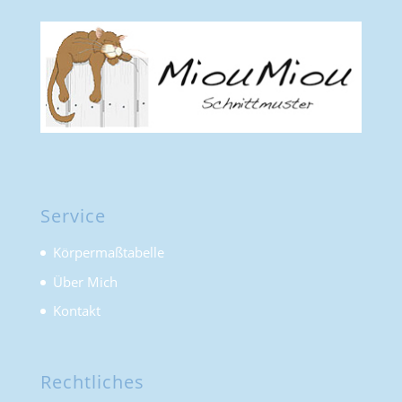
Service
Körpermaßtabelle
Über Mich
Kontakt
Rechtliches