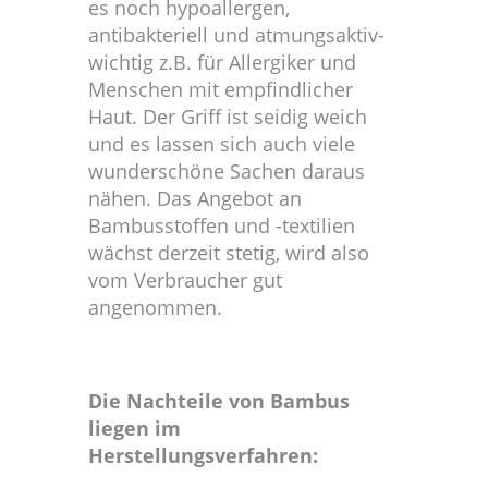
es noch hypoallergen,
antibakteriell und atmungsaktiv-
wichtig z.B. für Allergiker und
Menschen mit empfindlicher
Haut. Der Griff ist seidig weich
und es lassen sich auch viele
wunderschöne Sachen daraus
nähen. Das Angebot an
Bambusstoffen und -textilien
wächst derzeit stetig, wird also
vom Verbraucher gut
angenommen.
Die Nachteile von Bambus
liegen im
Herstellungsverfahren: