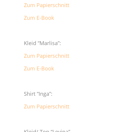
Zum Papierschnitt
Zum E-Book
Kleid “Marlisa”:
Zum Papierschnitt
Zum E-Book
Shirt “Inga”:
Zum Papierschnitt
Kleid/ Top “Levina”,