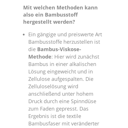
Mit welchen Methoden kann
also ein Bambusstoff
hergestellt werden?
Ein gängige und preiswerte Art
Bambusstoffe herzustellen ist
die
Bambus-Viskose-
Methode
: Hier wird zunächst
Bambus in einer alkalischen
Lösung eingeweicht und in
Zellulose aufgespalten. Die
Zelluloselösung wird
anschließend unter hohem
Druck durch eine Spinndüse
zum Faden gepresst. Das
Ergebnis ist die textile
Bambusfaser mit veränderter