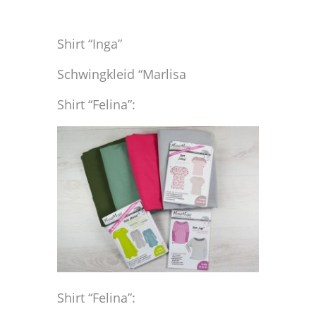
Shirt “Inga”
Schwingkleid “Marlisa
Shirt “Felina”:
Shirt “Felina”: