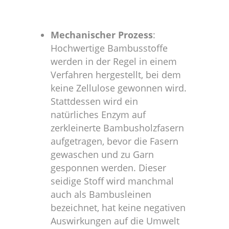
Mechanischer Prozess
:
Hochwertige Bambusstoffe
werden in der Regel in einem
Verfahren hergestellt, bei dem
keine Zellulose gewonnen wird.
Stattdessen wird ein
natürliches Enzym auf
zerkleinerte Bambusholzfasern
aufgetragen, bevor die Fasern
gewaschen und zu Garn
gesponnen werden. Dieser
seidige Stoff wird manchmal
auch als Bambusleinen
bezeichnet, hat keine negativen
Auswirkungen auf die Umwelt