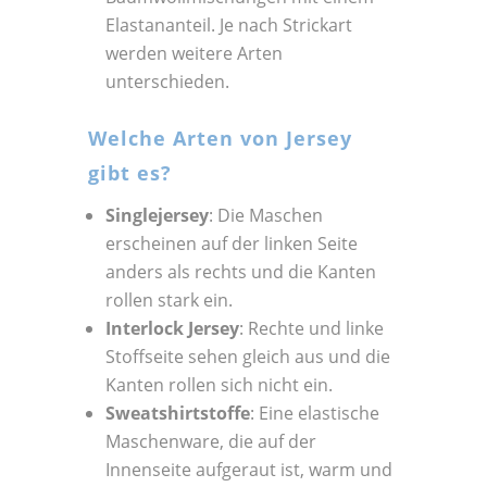
Elastananteil. Je nach Strickart
werden weitere Arten
unterschieden.
Welche Arten von Jersey
gibt es?
Singlejersey
: Die Maschen
erscheinen auf der linken Seite
anders als rechts und die Kanten
rollen stark ein.
Interlock Jersey
: Rechte und linke
Stoffseite sehen gleich aus und die
Kanten rollen sich nicht ein.
Sweatshirtstoffe
: Eine elastische
Maschenware, die auf der
Innenseite aufgeraut ist, warm und