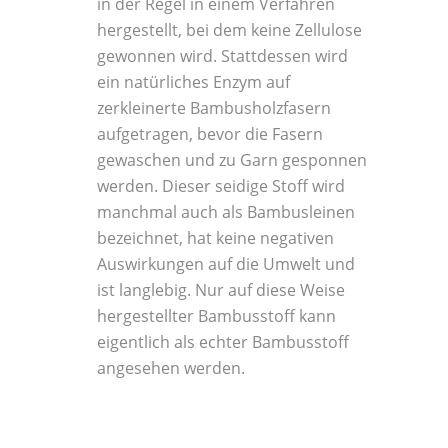
in der Regel in einem Verfahren
hergestellt, bei dem keine Zellulose
gewonnen wird. Stattdessen wird
ein natürliches Enzym auf
zerkleinerte Bambusholzfasern
aufgetragen, bevor die Fasern
gewaschen und zu Garn gesponnen
werden. Dieser seidige Stoff wird
manchmal auch als Bambusleinen
bezeichnet, hat keine negativen
Auswirkungen auf die Umwelt und
ist langlebig. Nur auf diese Weise
hergestellter Bambusstoff kann
eigentlich als echter Bambusstoff
angesehen werden.