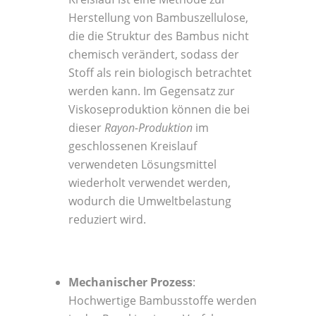
Herstellung von Bambuszellulose,
die die Struktur des Bambus nicht
chemisch verändert, sodass der
Stoff als rein biologisch betrachtet
werden kann. Im Gegensatz zur
Viskoseproduktion können die bei
dieser
Rayon-Produktion
im
geschlossenen Kreislauf
verwendeten Lösungsmittel
wiederholt verwendet werden,
wodurch die Umweltbelastung
reduziert wird.
Mechanischer Prozess
:
Hochwertige Bambusstoffe werden