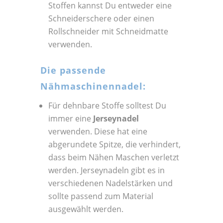
Stoffen kannst Du entweder eine
Schneiderschere oder einen
Rollschneider mit Schneidmatte
verwenden.
Die passende
Nähmaschinennadel:
Für dehnbare Stoffe solltest Du
immer eine
Jerseynadel
verwenden. Diese hat eine
abgerundete Spitze, die verhindert,
dass beim Nähen Maschen verletzt
werden. Jerseynadeln gibt es in
verschiedenen Nadelstärken und
sollte passend zum Material
ausgewählt werden.