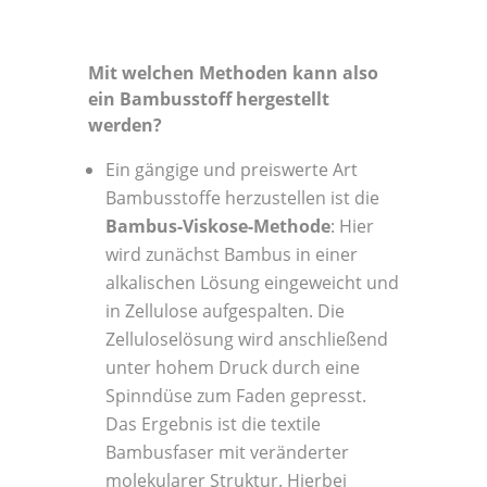
Mit welchen Methoden kann also
ein Bambusstoff hergestellt
werden?
Ein gängige und preiswerte Art
Bambusstoffe herzustellen ist die
Bambus-Viskose-Methode
: Hier
wird zunächst Bambus in einer
alkalischen Lösung eingeweicht und
in Zellulose aufgespalten. Die
Zelluloselösung wird anschließend
unter hohem Druck durch eine
Spinndüse zum Faden gepresst.
Das Ergebnis ist die textile
Bambusfaser mit veränderter
molekularer Struktur. Hierbei