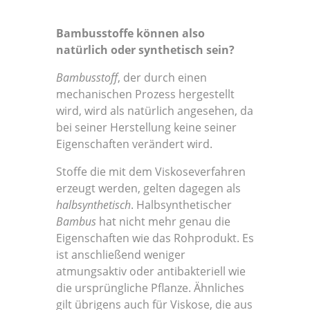
Bambusstoffe können also
natürlich oder synthetisch sein?
Bambusstoff
, der durch einen
mechanischen Prozess hergestellt
wird, wird als natürlich angesehen, da
bei seiner Herstellung keine seiner
Eigenschaften verändert wird.
Stoffe die mit dem Viskoseverfahren
erzeugt werden, gelten dagegen als
halbsynthetisch
. Halbsynthetischer
Bambus
hat nicht mehr genau die
Eigenschaften wie das Rohprodukt. Es
ist anschließend weniger
atmungsaktiv oder antibakteriell wie
die ursprüngliche Pflanze. Ähnliches
gilt übrigens auch für Viskose, die aus