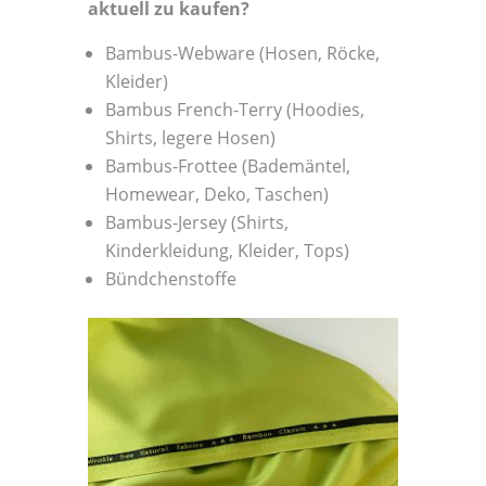
aktuell zu kaufen?
Bambus-Webware (Hosen, Röcke,
Kleider)
Bambus French-Terry (Hoodies,
Shirts, legere Hosen)
Bambus-Frottee (Bademäntel,
Homewear, Deko, Taschen)
Bambus-Jersey (Shirts,
Kinderkleidung, Kleider, Tops)
Bündchenstoffe