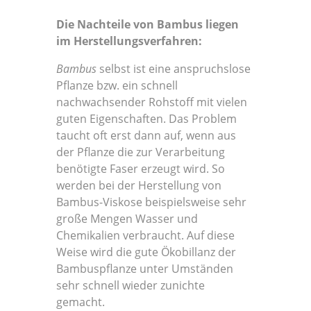
Die Nachteile von Bambus liegen
im Herstellungsverfahren:
Bambus
selbst ist eine anspruchslose
Pflanze bzw. ein schnell
nachwachsender Rohstoff mit vielen
guten Eigenschaften. Das Problem
taucht oft erst dann auf, wenn aus
der Pflanze die zur Verarbeitung
benötigte Faser erzeugt wird. So
werden bei der Herstellung von
Bambus-Viskose beispielsweise sehr
große Mengen Wasser und
Chemikalien verbraucht. Auf diese
Weise wird die gute Ökobillanz der
Bambuspflanze unter Umständen
sehr schnell wieder zunichte
gemacht.