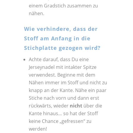
einem Gradstich zusammen zu
nähen.
Wie verhindere, dass der
Stoff am Anfang in die
Stichplatte gezogen wird?
Achte darauf, dass Du eine
Jerseynadel mit intakter Spitze
verwendest. Beginne mit dem
Nähen immer im Stoff und nicht zu
knapp an der Kante. Nähe ein paar
Stiche nach vorn und dann erst
rückwärts, wieder
nicht
über die
Kante hinaus… so hat der Stoff
keine Chance „gefressen“ zu
werden!