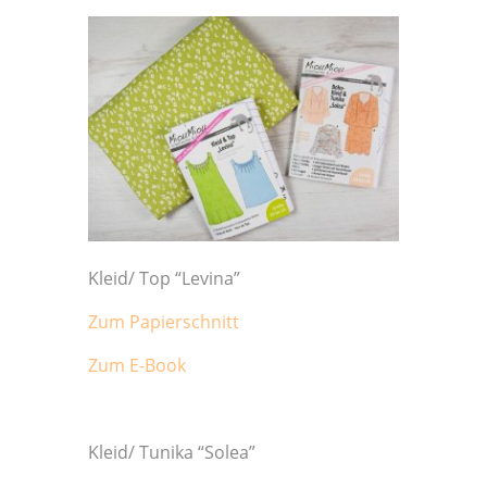
Kleid/ Top “Levina”
Zum Papierschnitt
Zum E-Book
Kleid/ Tunika “Solea”