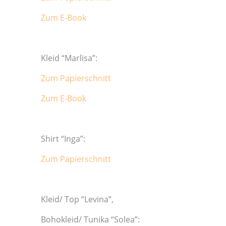
Zum E-Book
Kleid “Marlisa”:
Zum Papierschnitt
Zum E-Book
Shirt “Inga”:
Zum Papierschnitt
Kleid/ Top “Levina”,
Bohokleid/ Tunika “Solea”: