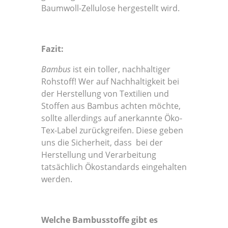
Baumwoll-Zellulose hergestellt wird.
Fazit:
Bambus
ist ein toller, nachhaltiger
Rohstoff! Wer auf Nachhaltigkeit bei
der Herstellung von Textilien und
Stoffen aus Bambus achten möchte,
sollte allerdings auf anerkannte Öko-
Tex-Label zurückgreifen. Diese geben
uns die Sicherheit, dass bei der
Herstellung und Verarbeitung
tatsächlich Ökostandards eingehalten
werden.
Welche Bambusstoffe gibt es