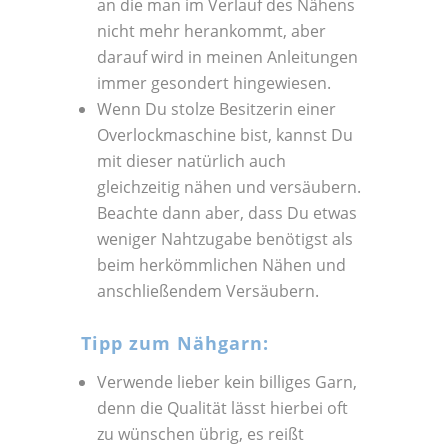
an die man im Verlauf des Nähens
nicht mehr herankommt, aber
darauf wird in meinen Anleitungen
immer gesondert hingewiesen.
Wenn Du stolze Besitzerin einer
Overlockmaschine bist, kannst Du
mit dieser natürlich auch
gleichzeitig nähen und versäubern.
Beachte dann aber, dass Du etwas
weniger Nahtzugabe benötigst als
beim herkömmlichen Nähen und
anschließendem Versäubern.
Tipp zum Nähgarn:
Verwende lieber kein billiges Garn,
denn die Qualität lässt hierbei oft
zu wünschen übrig, es reißt