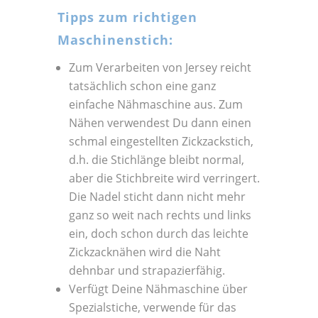
Tipps zum richtigen
Maschinenstich:
Zum Verarbeiten von Jersey reicht
tatsächlich schon eine ganz
einfache Nähmaschine aus. Zum
Nähen verwendest Du dann einen
schmal eingestellten Zickzackstich,
d.h. die Stichlänge bleibt normal,
aber die Stichbreite wird verringert.
Die Nadel sticht dann nicht mehr
ganz so weit nach rechts und links
ein, doch schon durch das leichte
Zickzacknähen wird die Naht
dehnbar und strapazierfähig.
Verfügt Deine Nähmaschine über
Spezialstiche, verwende für das