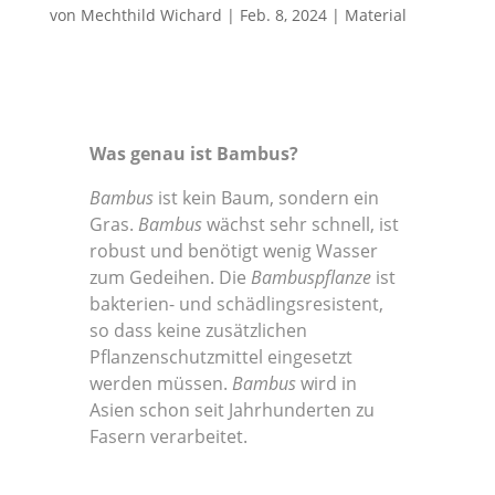
von
Mechthild Wichard
|
Feb. 8, 2024
|
Material
Was genau ist Bambus?
Bambus
ist kein Baum, sondern ein
Gras.
Bambus
wächst sehr schnell, ist
robust und benötigt wenig Wasser
zum Gedeihen. Die
Bambuspflanze
ist
bakterien- und schädlingsresistent,
so dass keine zusätzlichen
Pflanzenschutzmittel eingesetzt
werden müssen.
Bambus
wird in
Asien schon seit Jahrhunderten zu
Fasern verarbeitet.