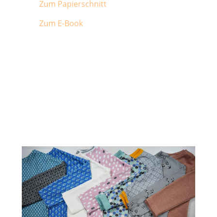
Zum Papierschnitt
Zum E-Book