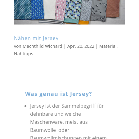
Nähen mit Jersey
von
Mechthild Wichard
|
Apr. 20, 2022
|
Material
,
Nähtipps
Was genau ist Jersey?
Jersey ist der Sammelbegriff für
dehnbare und weiche
Maschenware, meist aus
Baumwolle oder
Baumwollmischungen mit einem