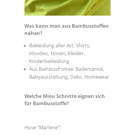
Was kann man aus Bambusstoffen
nähen?
Bekleidung aller Art: Shirts,
Hoodies, Hosen, Kleider,
Kinderbekleidung
Aus Bambusfrottee: Bademäntel,
Babyausstattung, Deko, Homewear
Welche Miou Schnitte eignen sich
für Bambusstoffe?
Hose “Marlene”: