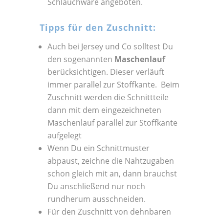
Schlauchware angeboten.
Tipps für den Zuschnitt:
Auch bei Jersey und Co solltest Du
den sogenannten
Maschenlauf
berücksichtigen. Dieser verläuft
immer parallel zur Stoffkante. Beim
Zuschnitt werden die Schnittteile
dann mit dem eingezeichneten
Maschenlauf parallel zur Stoffkante
aufgelegt
Wenn Du ein Schnittmuster
abpaust, zeichne die Nahtzugaben
schon gleich mit an, dann brauchst
Du anschließend nur noch
rundherum ausschneiden.
Für den Zuschnitt von dehnbaren