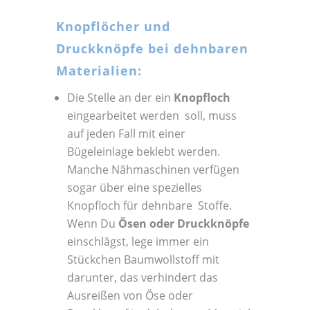
Knopflöcher und
Druckknöpfe bei dehnbaren
Materialien:
Die Stelle an der ein
Knopfloch
eingearbeitet werden soll, muss
auf jeden Fall mit einer
Bügeleinlage beklebt werden.
Manche Nähmaschinen verfügen
sogar über eine spezielles
Knopfloch für dehnbare Stoffe.
Wenn Du
Ösen oder Druckknöpfe
einschlägst, lege immer ein
Stückchen Baumwollstoff mit
darunter, das verhindert das
Ausreißen von Öse oder