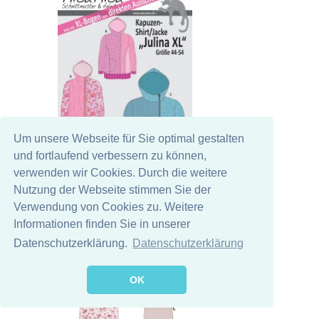
Um unsere Webseite für Sie optimal gestalten
und fortlaufend verbessern zu können,
verwenden wir Cookies. Durch die weitere
Nutzung der Webseite stimmen Sie der
Verwendung von Cookies zu. Weitere
Informationen finden Sie in unserer
Datenschutzerklärung.
Datenschutzerklärung
OK