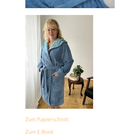
Zum Papierschnitt
Zum E-Book