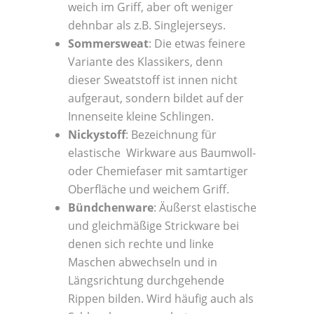
weich im Griff, aber oft weniger
dehnbar als z.B. Singlejerseys.
Sommersweat
: Die etwas feinere
Variante des Klassikers, denn
dieser Sweatstoff ist innen nicht
aufgeraut, sondern bildet auf der
Innenseite kleine Schlingen.
Nickystoff
: Bezeichnung für
elastische Wirkware aus Baumwoll-
oder Chemiefaser mit samtartiger
Oberfläche und weichem Griff.
Bündchenware
: Äußerst elastische
und gleichmäßige Strickware bei
denen sich rechte und linke
Maschen abwechseln und in
Längsrichtung durchgehende
Rippen bilden. Wird häufig auch als