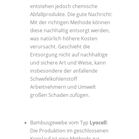
entstehen jedoch chemische
Abfallprodukte. Die gute Nachricht:
Mit der richtigen Methode können
diese nachhaltig entsorgt werden,
was natürlich höhere Kosten
verursacht. Geschieht die
Entsorgung nicht auf nachhaltige
und sichere Art und Weise, kann
insbesondere der anfallende
Schwefelkohlenstoff
Arbeitnehmern und Umwelt
großen Schaden zufügen.
Bambusgewebe vom Typ
Lyocell
:
Die Produktion im geschlossenen
Kreislauf ist eine Methode zur