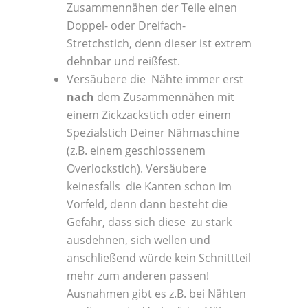
Zusammennähen der Teile einen
Doppel- oder Dreifach-
Stretchstich, denn dieser ist extrem
dehnbar und reißfest.
Versäubere die Nähte immer erst
nach
dem Zusammennähen mit
einem Zickzackstich oder einem
Spezialstich Deiner Nähmaschine
(z.B. einem geschlossenem
Overlockstich). Versäubere
keinesfalls die Kanten schon im
Vorfeld, denn dann besteht die
Gefahr, dass sich diese zu stark
ausdehnen, sich wellen und
anschließend würde kein Schnittteil
mehr zum anderen passen!
Ausnahmen gibt es z.B. bei Nähten