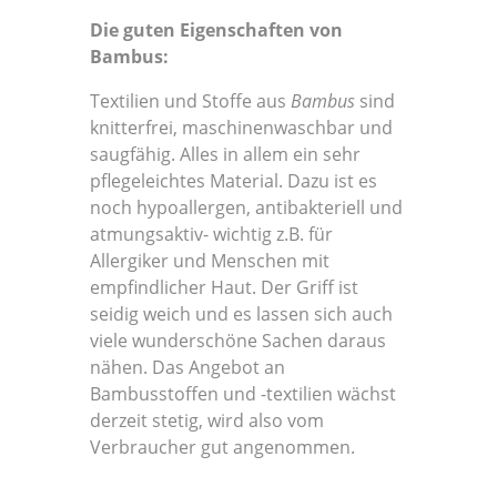
Die guten Eigenschaften von
Bambus:
Textilien und Stoffe aus
Bambus
sind
knitterfrei, maschinenwaschbar und
saugfähig. Alles in allem ein sehr
pflegeleichtes Material. Dazu ist es
noch hypoallergen, antibakteriell und
atmungsaktiv- wichtig z.B. für
Allergiker und Menschen mit
empfindlicher Haut. Der Griff ist
seidig weich und es lassen sich auch
viele wunderschöne Sachen daraus
nähen. Das Angebot an
Bambusstoffen und -textilien wächst
derzeit stetig, wird also vom
Verbraucher gut angenommen.