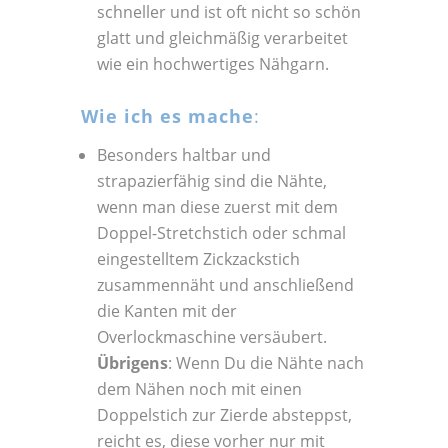
schneller und ist oft nicht so schön
glatt und gleichmäßig verarbeitet
wie ein hochwertiges Nähgarn.
Wie ich es mache
:
Besonders haltbar und
strapazierfähig sind die Nähte,
wenn man diese zuerst mit dem
Doppel-Stretchstich oder schmal
eingestelltem Zickzackstich
zusammennäht und anschließend
die Kanten mit der
Overlockmaschine versäubert.
Übrigens
: Wenn Du die Nähte nach
dem Nähen noch mit einen
Doppelstich zur Zierde absteppst,
reicht es, diese vorher nur mit