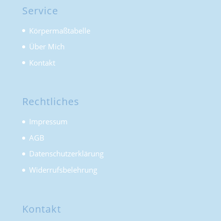
Service
Körpermaßtabelle
Über Mich
Kontakt
Rechtliches
Impressum
AGB
Datenschutzerklärung
Widerrufsbelehrung
Kontakt